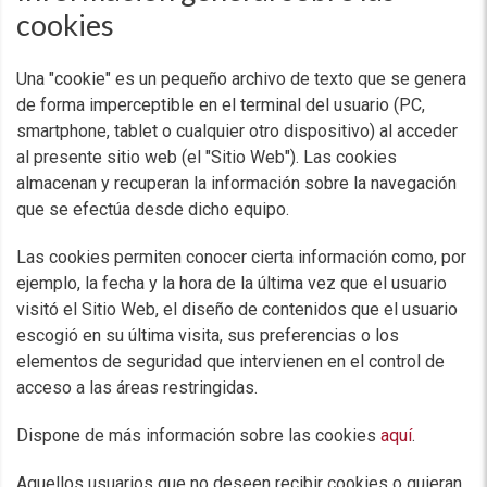
cookies
Una "cookie" es un pequeño archivo de texto que se genera
de forma imperceptible en el terminal del usuario (PC,
smartphone, tablet o cualquier otro dispositivo) al acceder
al presente sitio web (el "Sitio Web"). Las cookies
almacenan y recuperan la información sobre la navegación
que se efectúa desde dicho equipo.
Las cookies permiten conocer cierta información como, por
ejemplo, la fecha y la hora de la última vez que el usuario
visitó el Sitio Web, el diseño de contenidos que el usuario
escogió en su última visita, sus preferencias o los
elementos de seguridad que intervienen en el control de
acceso a las áreas restringidas.
Dispone de más información sobre las cookies
aquí
.
Aquellos usuarios que no deseen recibir cookies o quieran