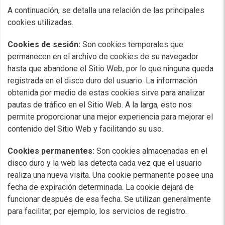
A continuación, se detalla una relación de las principales
cookies utilizadas.
Cookies de sesión:
Son cookies temporales que
permanecen en el archivo de cookies de su navegador
hasta que abandone el Sitio Web, por lo que ninguna queda
registrada en el disco duro del usuario. La información
obtenida por medio de estas cookies sirve para analizar
pautas de tráfico en el Sitio Web. A la larga, esto nos
permite proporcionar una mejor experiencia para mejorar el
contenido del Sitio Web y facilitando su uso.
Cookies permanentes:
Son cookies almacenadas en el
disco duro y la web las detecta cada vez que el usuario
realiza una nueva visita. Una cookie permanente posee una
fecha de expiración determinada. La cookie dejará de
funcionar después de esa fecha. Se utilizan generalmente
para facilitar, por ejemplo, los servicios de registro.