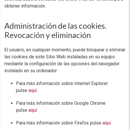
obtener información.
Administración de las cookies.
Revocación y eliminación
El usuario, en cualquier momento, puede bloquear o eliminar
las cookies de este Sitio Web instaladas en su equipo
mediante la configuración de las opciones del navegador
instalado en su ordenador:
Para más información sobre Internet Explorer
pulse
aquí
Para más información sobre Google Chrome
pulse
aquí
Para más información sobre Firefox pulse
aquí