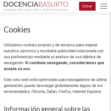
Saltar
Entrar
al
contenido
principal
Cookies
Utilizamos cookies propias y de terceros para mejorar
nuestros servicios y mostrarle publicidad relacionada con
sus preferencias mediante el análisis de sus hábitos de
navegación.
Si continúa navegando, consideramos que
acepta su uso.
Este sitio web está optimizado para navegadores de última
generación, puede descargar gratuitamente alguno de los
recomendados, Chrome, Safari, Firefox, Internet Explorer.
Información general sobre las