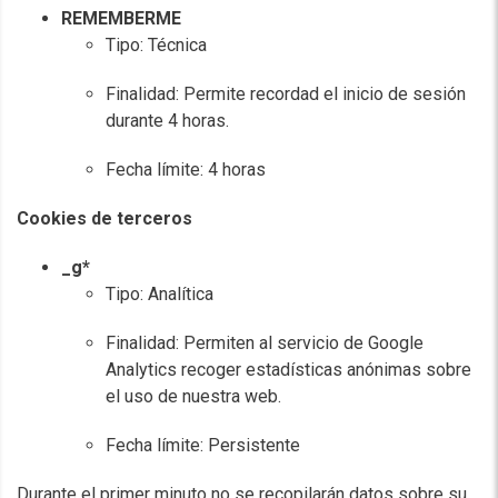
REMEMBERME
Tipo: Técnica
Finalidad: Permite recordad el inicio de sesión
durante 4 horas.
Fecha límite: 4 horas
Cookies de terceros
_g*
Tipo: Analítica
Finalidad: Permiten al servicio de Google
Analytics recoger estadísticas anónimas sobre
el uso de nuestra web.
Fecha límite: Persistente
Durante el primer minuto no se recopilarán datos sobre su