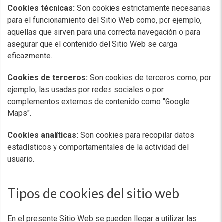
Cookies técnicas:
Son cookies estrictamente necesarias
para el funcionamiento del Sitio Web como, por ejemplo,
aquellas que sirven para una correcta navegación o para
asegurar que el contenido del Sitio Web se carga
eficazmente.
Cookies de terceros:
Son cookies de terceros como, por
ejemplo, las usadas por redes sociales o por
complementos externos de contenido como "Google
Maps".
Cookies analíticas:
Son cookies para recopilar datos
estadísticos y comportamentales de la actividad del
usuario.
Tipos de cookies del sitio web
En el presente Sitio Web se pueden llegar a utilizar las