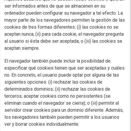
ser informados antes de que se almacenen en su
ordenador pueden configurar su navegador a tal efecto. La
mayor parte de los navegadores permiten la gestión de las
cookies de tres formas diferentes: (i) las cookies no se
aceptan nunca; (ii) para cada cookie, el navegador pregunta
al usuario si ésta debe ser aceptada; o (iii) las cookies se
aceptan siempre.
El navegador también puede incluir la posibilidad de
especificar qué cookies tienen que ser aceptadas y cuáles
no. En concreto, el usuario puede optar por alguna de las
siguientes opciones: (i) rechazar las cookies de
determinados dominios; (ii) rechazar las cookies de
terceros; aceptar cookies como no persistentes (se
eliminan cuando el navegador se cierra); o (iii) permitir al
servidor crear cookies para un dominio diferente. Además,
los navegadores también pueden permitir a los usuarios
ver y borrar cookies individualmente.