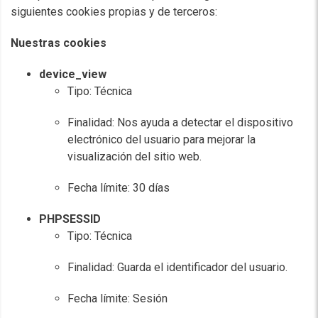
siguientes cookies propias y de terceros:
Nuestras cookies
device_view
Tipo: Técnica
Finalidad: Nos ayuda a detectar el dispositivo
electrónico del usuario para mejorar la
visualización del sitio web.
Fecha límite: 30 días
PHPSESSID
Tipo: Técnica
Finalidad: Guarda el identificador del usuario.
Fecha límite: Sesión