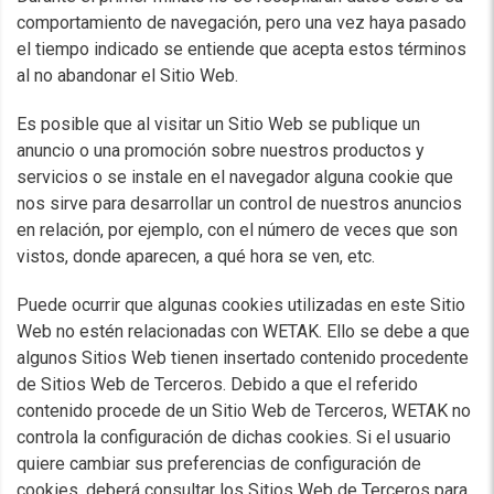
comportamiento de navegación, pero una vez haya pasado
el tiempo indicado se entiende que acepta estos términos
al no abandonar el Sitio Web.
Es posible que al visitar un Sitio Web se publique un
anuncio o una promoción sobre nuestros productos y
servicios o se instale en el navegador alguna cookie que
nos sirve para desarrollar un control de nuestros anuncios
en relación, por ejemplo, con el número de veces que son
vistos, donde aparecen, a qué hora se ven, etc.
Puede ocurrir que algunas cookies utilizadas en este Sitio
Web no estén relacionadas con WETAK. Ello se debe a que
algunos Sitios Web tienen insertado contenido procedente
de Sitios Web de Terceros. Debido a que el referido
contenido procede de un Sitio Web de Terceros, WETAK no
controla la configuración de dichas cookies. Si el usuario
quiere cambiar sus preferencias de configuración de
cookies, deberá consultar los Sitios Web de Terceros para