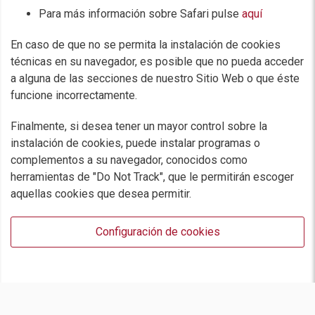
Para más información sobre Safari pulse
aquí
En caso de que no se permita la instalación de cookies
técnicas en su navegador, es posible que no pueda acceder
a alguna de las secciones de nuestro Sitio Web o que éste
funcione incorrectamente.
Finalmente, si desea tener un mayor control sobre la
instalación de cookies, puede instalar programas o
complementos a su navegador, conocidos como
herramientas de "Do Not Track", que le permitirán escoger
aquellas cookies que desea permitir.
Configuración de cookies