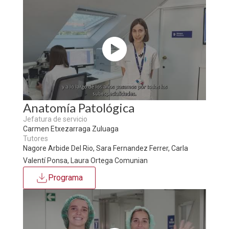
Anatomía Patológica
Jefatura de servicio
Carmen Etxezarraga Zuluaga
Tutores
Nagore Arbide Del Rio, Sara Fernandez Ferrer, Carla
Valentí Ponsa, Laura Ortega Comunian
Programa