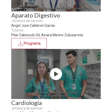
Aparato Digestivo
Jefatura de servicio
Angel Jose Calderon García
Tutores
Pilar Cabezudo Gil, Ainara Merino Zubizarreta
Programa
Cardiología
Jefatura de servicio