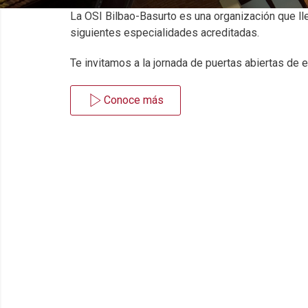
La OSI Bilbao-Basurto es una organización que l
siguientes especialidades acreditadas.
Te invitamos a la jornada de puertas abiertas de
Conoce más