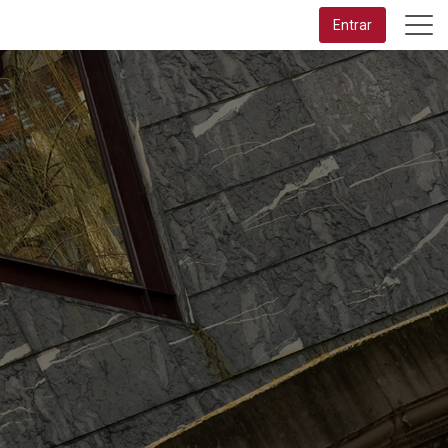
Entrar