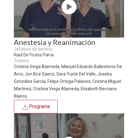
Anestesia y Reanimación
Jefatura de servicio
Raúl De Frutos Parra
Tutores
Cristina Veiga Alameda, Manuel Eduardo Ballesteros De
Arco, Jon Briz Saenz, Sara Yuste Del Valle, Joseba
González García, Felipe Ortega Palacios, Cristina Miguel
Martinez, Cristina Veiga Alameda, Elisabeth Berciano
Blanco
Programa