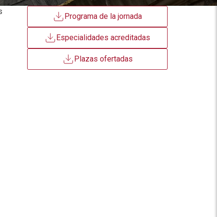
s
Programa de la jornada
Especialidades acreditadas
Plazas ofertadas