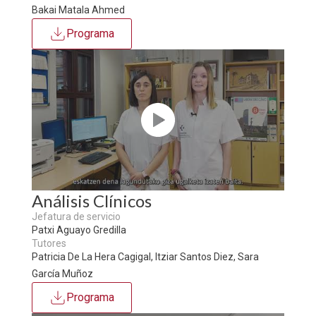
Bakai Matala Ahmed
Programa
Análisis Clínicos
Jefatura de servicio
Patxi Aguayo Gredilla
Tutores
Patricia De La Hera Cagigal, Itziar Santos Diez, Sara
García Muñoz
Programa