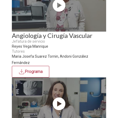
Angiología y Cirugía Vascular
Jefatura de servicio
Reyes Vega Manrique
Tutores
Maria Josefa Suarez Tornin, Andoni González
Fernández
Programa