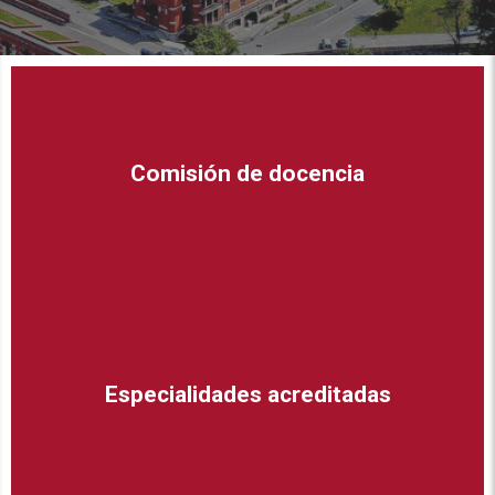
Comisión de docencia
Especialidades acreditadas