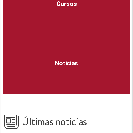
Cursos
Noticias
Últimas noticias