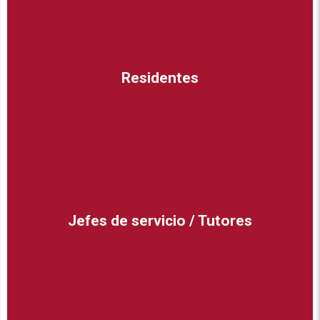
Residentes
Jefes de servicio / Tutores