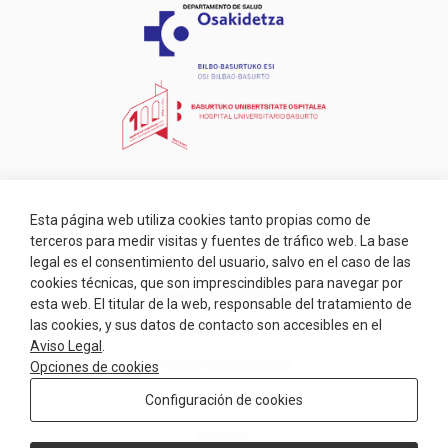
Esta página web utiliza cookies tanto propias como de
terceros para medir visitas y fuentes de tráfico web. La base
legal es el consentimiento del usuario, salvo en el caso de las
cookies técnicas, que son imprescindibles para navegar por
Validación de certificados
esta web. El titular de la web, responsable del tratamiento de
las cookies, y sus datos de contacto son accesibles en el
Aviso legal
Aviso Legal
.
Política de privacidad
Opciones de cookies
Configuración de cookies
Cookies
Noticias