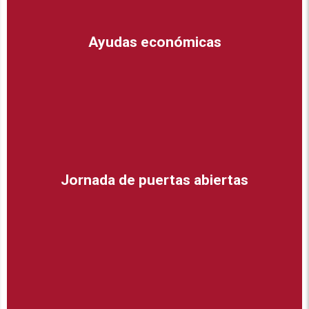
Ayudas económicas
Jornada de puertas abiertas